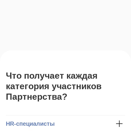
Что получает каждая
категория участников
Партнерства?
HR-специалисты