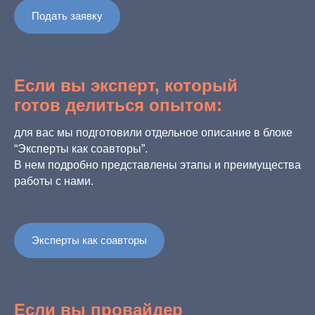
Подать заявку
Если вы эксперт, который
готов делиться опытом:
для вас мы подготовили отдельное описание в блоке
“Эксперты как соавторы”.
В нем подробно представлены этапы и преимущества
работы с нами.
Эксперты как соавторы
Если вы провайдер