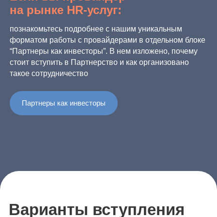
на рынке HR-услуг:
познакомьтесь подробнее с нашим уникальным
форматом работы с провайдерами в отдельном блоке
“Партнеры как инвесторы”. В нем изложено, почему
стоит вступить в Партнерство и как организовано
такое сотрудничество
Партнеры как инвесторы