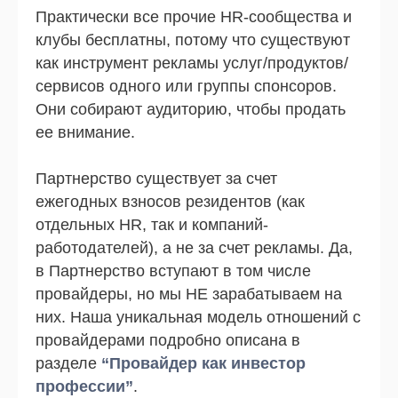
Практически все прочие HR-сообщества и
клубы бесплатны, потому что существуют
как инструмент рекламы услуг/продуктов/
сервисов одного или группы спонсоров.
Они собирают аудиторию, чтобы продать
ее внимание.
Партнерство существует за счет
ежегодных взносов резидентов (как
отдельных HR, так и компаний-
работодателей), а не за счет рекламы. Да,
в Партнерство вступают в том числе
провайдеры, но мы НЕ зарабатываем на
них. Наша уникальная модель отношений с
провайдерами подробно описана в
разделе
“Провайдер как инвестор
профессии”
.