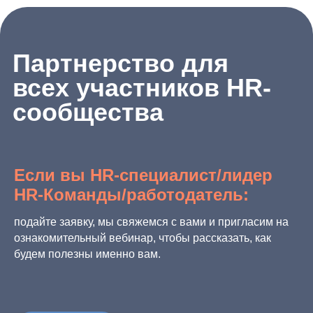
Если вы HR-специалист/лидер
HR-Команды/работодатель:
подайте заявку, мы свяжемся с вами и пригласим на
ознакомительный вебинар, чтобы рассказать, как
будем полезны именно вам.