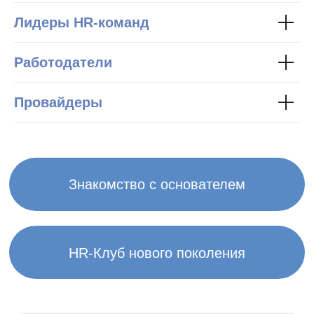
Лидеры HR-команд
Работодатели
Провайдеры