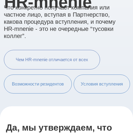
Чем HR-mnenie отличается от всех
Возможности резидентов
Условия вступления
Да, мы утверждаем, что