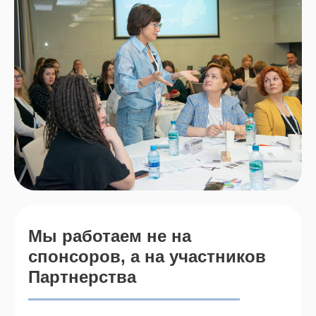
Мы работаем не на
спонсоров, а на участников
Партнерства