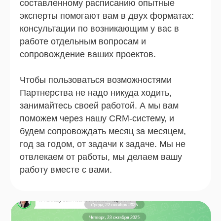
составленному расписанию опытные
эксперты помогают вам в двух форматах:
консультации по возникающим у вас в
работе отдельным вопросам и
сопровождение ваших проектов.
Чтобы пользоваться возможностями
Партнерства не надо никуда ходить,
занимайтесь своей работой. А мы вам
поможем через нашу CRM-систему, и
будем сопровождать месяц за месяцем,
год за годом, от задачи к задаче. Мы не
отвлекаем от работы, мы делаем вашу
работу вместе с вами.