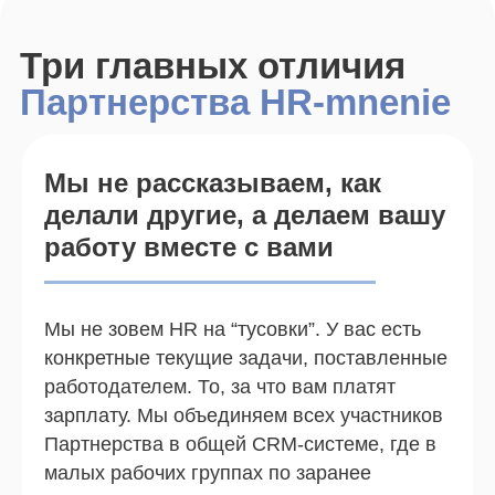
Мы не рассказываем, как
делали другие, а делаем вашу
работу вместе с вами
Мы не зовем HR на “тусовки”. У вас есть
конкретные текущие задачи, поставленные
работодателем. То, за что вам платят
зарплату. Мы объединяем всех участников
Партнерства в общей CRM-системе, где в
малых рабочих группах по заранее